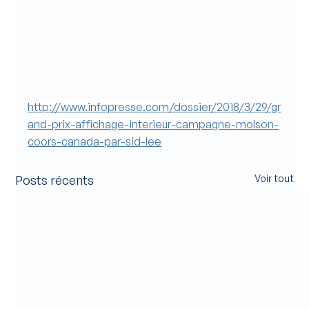
http://www.infopresse.com/dossier/2018/3/29/gr
and-prix-affichage-interieur-campagne-molson-
coors-canada-par-sid-lee
Posts récents
Voir tout