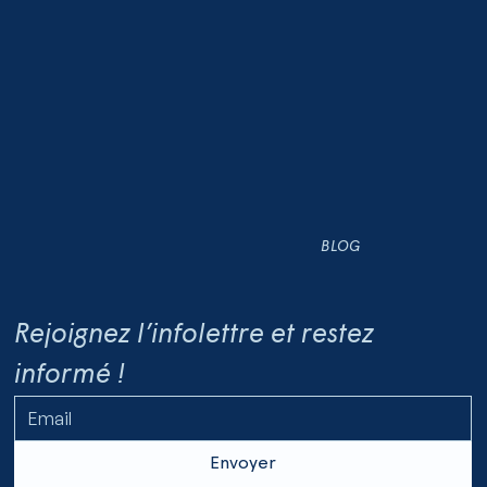
BLOG
Rejoignez l’infolettre et restez 
informé !
Envoyer