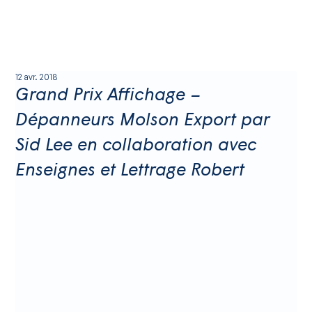
12 avr. 2018
Grand Prix Affichage –
Dépanneurs Molson Export par
Sid Lee en collaboration avec
Enseignes et Lettrage Robert